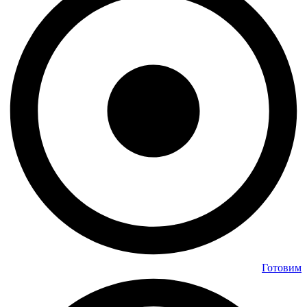
Готовим