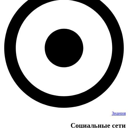
Знания
Социальные сети