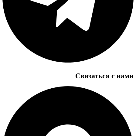
Связаться с нами