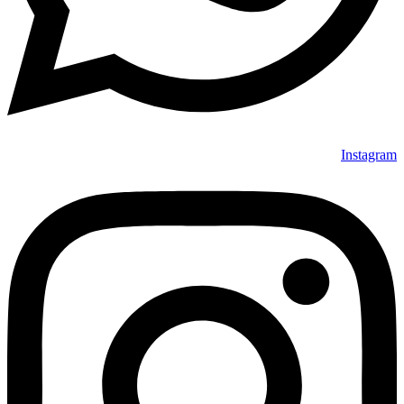
Instagram