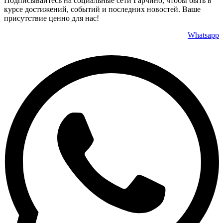
Подписывайтесь на социальные сети Гарчино, чтобы быть в
курсе достижений, событий и последних новостей. Ваше
присутствие ценно для нас!
Whatsapp