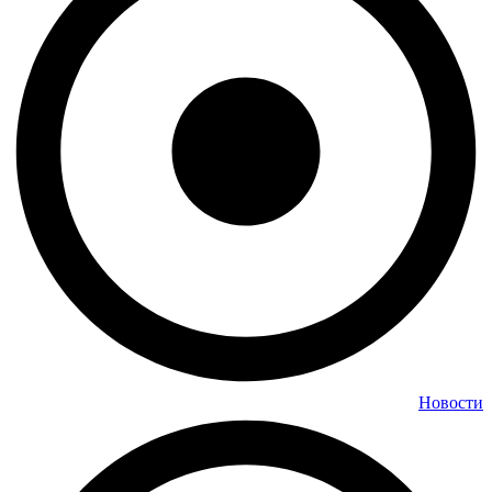
Новости