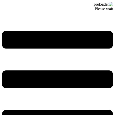
Please wait...