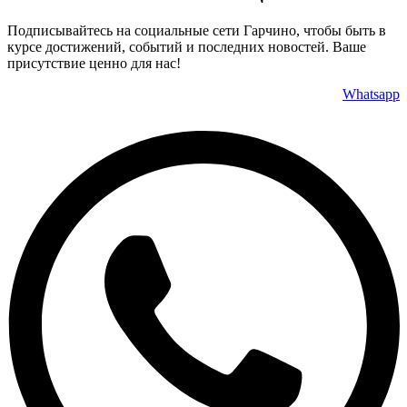
Подписывайтесь на социальные сети Гарчино, чтобы быть в
курсе достижений, событий и последних новостей. Ваше
присутствие ценно для нас!
Whatsapp