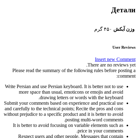
Детали
وزن آبکش
۴۵۰ گرم
User Reviews
Insert new Comment
There are no reviews yet.
Please read the summary of the following rules before posting a
comment:
Write Persian and use Persian keyboard. It is better not to use
more space than usual, emoticons or emojis and avoid
drawing letters or words with the keyboard.
Submit your comments based on experience and practical use
and carefully to the technical points; Recite the pros and cons
without prejudice to a specific product and it is better to avoid
posting multi-word comments.
It is better to avoid focusing on variable elements such as
price in your comments.
Respect users and other people. Messages that contain