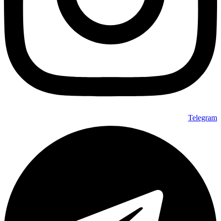
Telegram