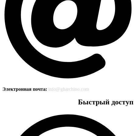
Электронная почта:
info@gharchino.com
Быстрый доступ