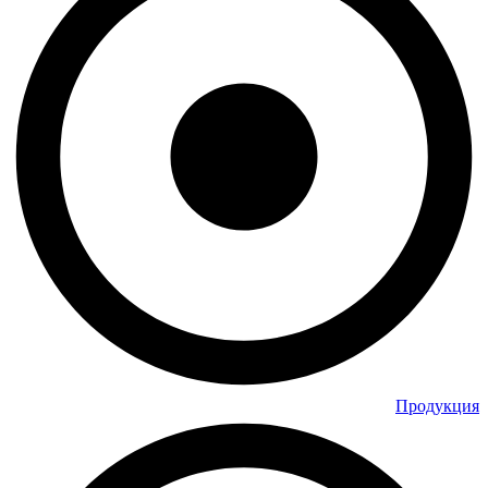
Продукция