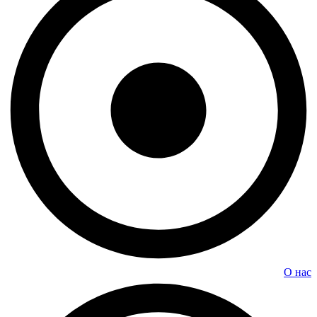
О нас