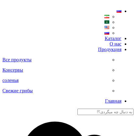
Главная
Каталог
О нас
Продукция
Все продукты
Консервы
соленья
Свежие грибы
Главная