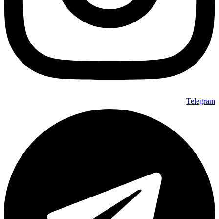
Telegram