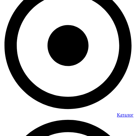
Каталог