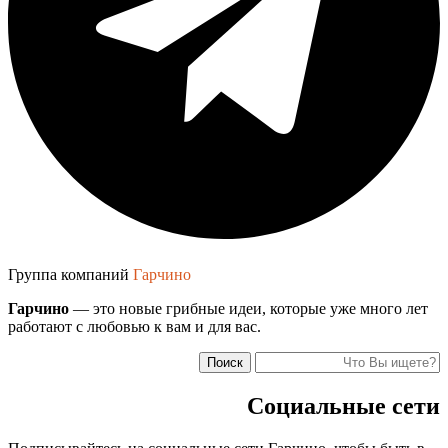
Группа компаний
Гарчино
Гарчино
— это новые грибные идеи, которые уже много лет
работают с любовью к вам и для вас.
Поиск
Социальные сети