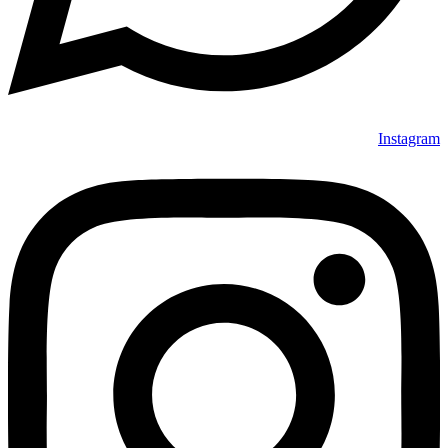
Instagram