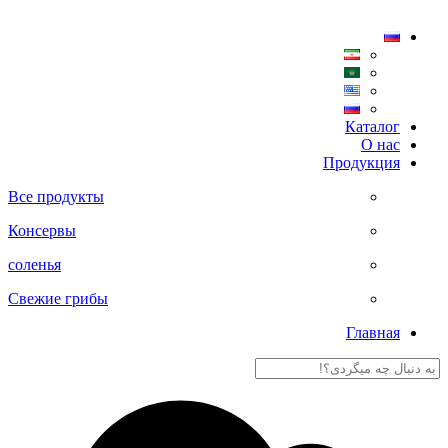
Главная
Каталог
О нас
Продукция
Все продукты
Консервы
соленья
Свежие грибы
Главная