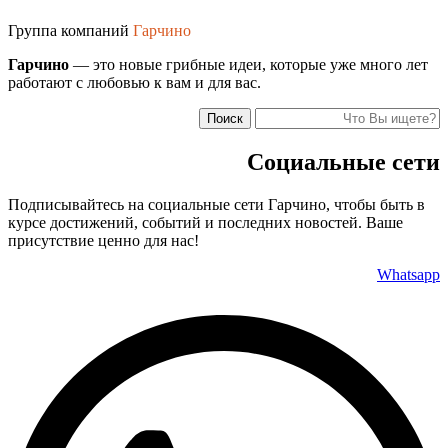
Группа компаний
Гарчино
Гарчино
— это новые грибные идеи, которые уже много лет
работают с любовью к вам и для вас.
Поиск
Социальные сети
Подписывайтесь на социальные сети Гарчино, чтобы быть в
курсе достижений, событий и последних новостей. Ваше
присутствие ценно для нас!
Whatsapp