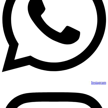
Instagram