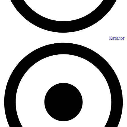
Каталог