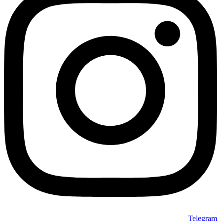
Telegram