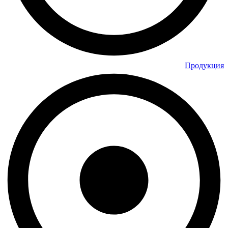
Продукция