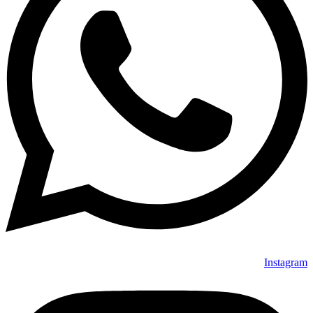
Instagram