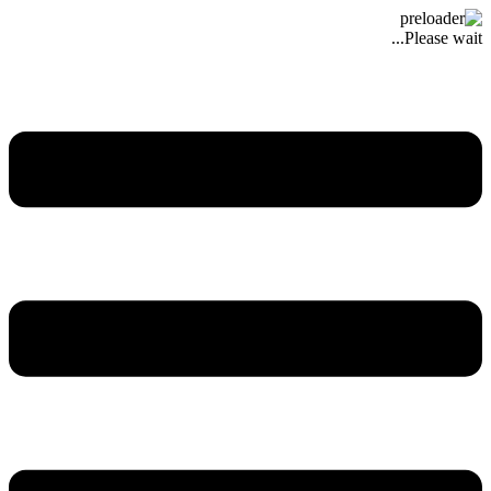
Please wait...