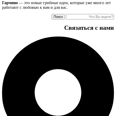
Гарчино
— это новые грибные идеи, которые уже много лет
работают с любовью к вам и для вас.
Поиск
Связаться с нами