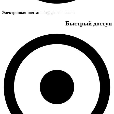
Электронная почта:
info@gharchino.com
Быстрый доступ