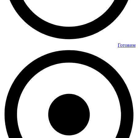
Готовим