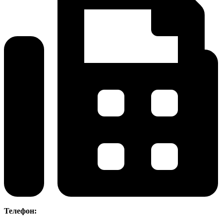
Телефон: