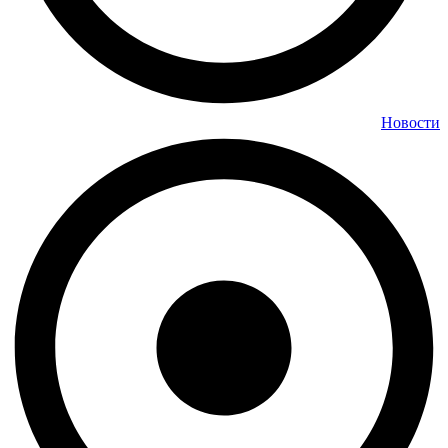
Новости