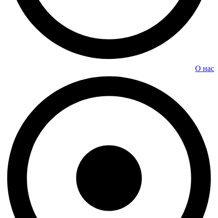
О нас