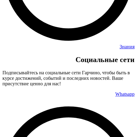
Знания
Социальные сети
Подписывайтесь на социальные сети Гарчино, чтобы быть в
курсе достижений, событий и последних новостей. Ваше
присутствие ценно для нас!
Whatsapp