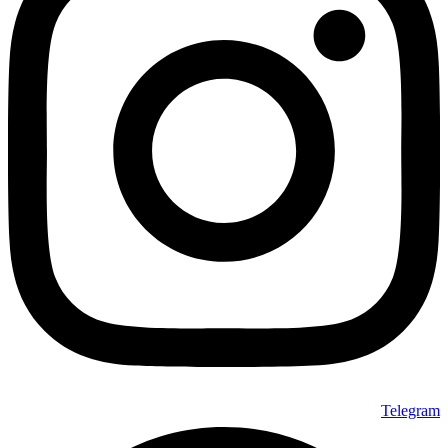
Telegram