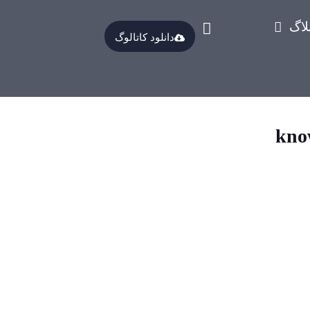
لاگ
دانلود کاتالوگ