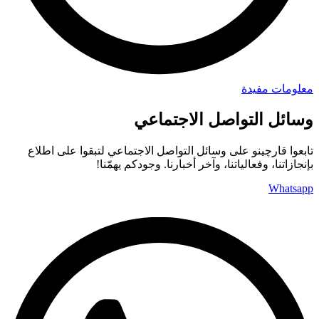
معلومات مفيدة
وسائل التواصل الاجتماعي
تابعوا قارچينو على وسائل التواصل الاجتماعي لتبقوا على اطلاع
بإنجازاتنا، وفعالياتنا، وآخر أخبارنا. وجودكم يهمّنا!
Whatsapp