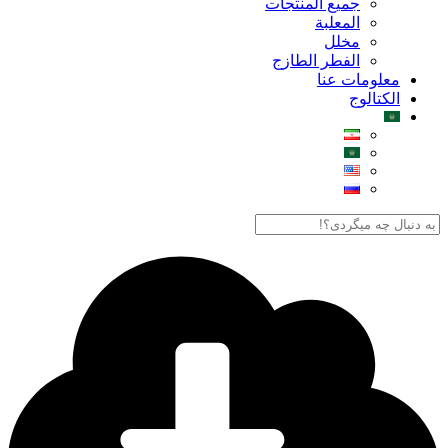
جميع المنتجات
المعلبة
مخلل
الفطر الطازج
معلومات عنا
الكتالوج