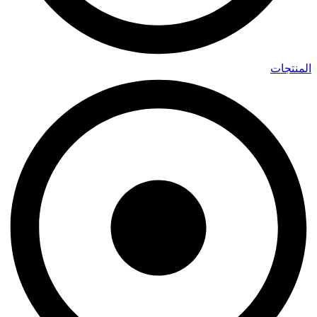
المنتجات