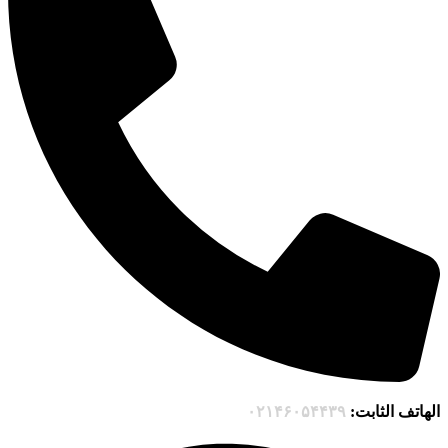
الهاتف الثابت:
۰۲۱۴۶۰۵۴۴۳۹