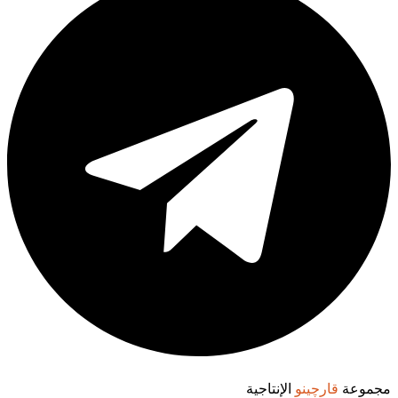
مجموعة
قارچينو
الإنتاجية