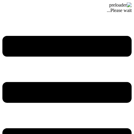
Please wait...