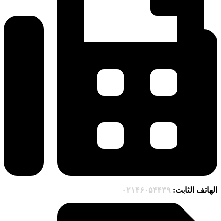
الهاتف الثابت:
۰۲۱۴۶۰۵۴۴۳۹