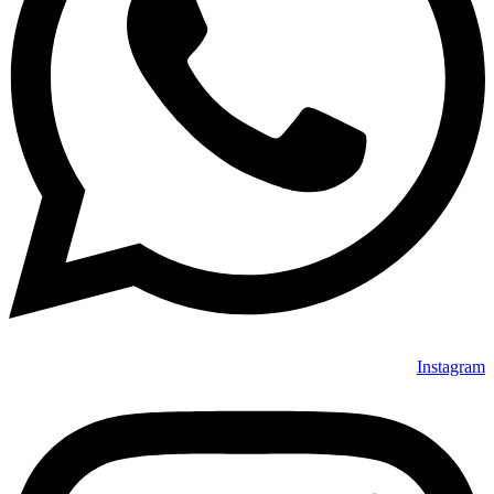
Instagram