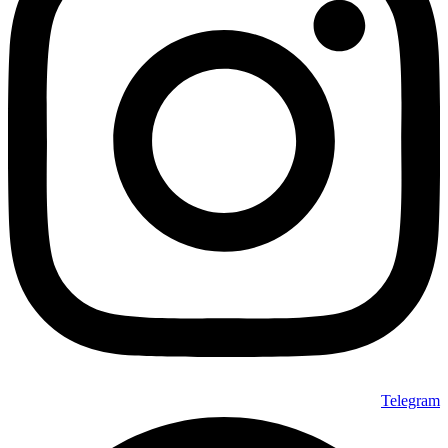
Telegram