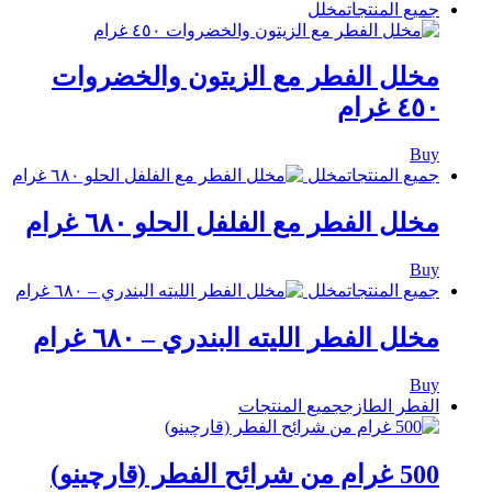
جميع المنتجات
مخلل
مخلل الفطر مع الزيتون والخضروات
٤٥٠ غرام
Buy
جميع المنتجات
مخلل
مخلل الفطر مع الفلفل الحلو ٦٨٠ غرام
Buy
جميع المنتجات
مخلل
مخلل الفطر الليته البندري – ٦٨٠ غرام
Buy
الفطر الطازج
جميع المنتجات
500 غرام من شرائح الفطر (قارچینو)