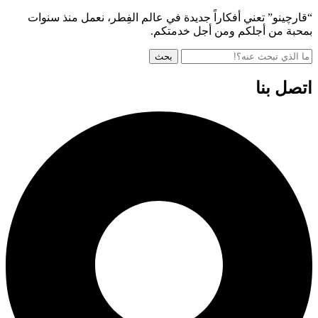
“قارچينو” تعني أفكاراً جديدة في عالم الفِطر، نعمل منذ سنوات
بمحبة من أجلكم ومن أجل خدمتكم.
بحث
اتصل بنا