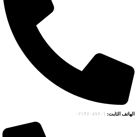
الهاتف الثابت
:
۰۲۱۴۶۰۸۷۶۰۱