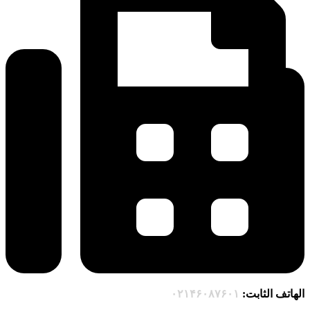
الهاتف الثابت:
۰۲۱۴۶۰۸۷۶۰۱