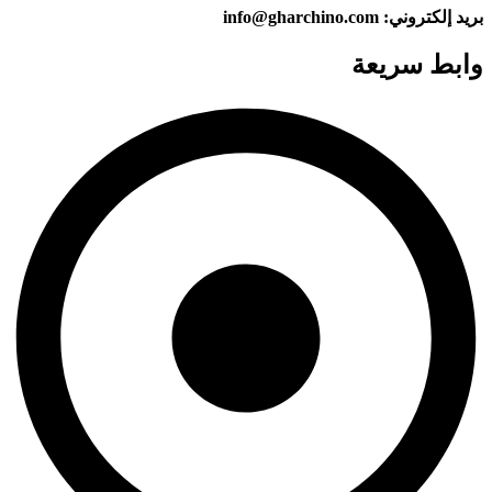
بريد إلكتروني: info@gharchino.com
وابط سريعة