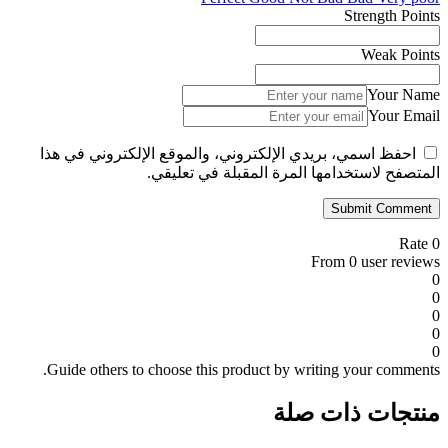
Strength Points
Weak Points
Your Name
Your Email
احفظ اسمي، بريدي الإلكتروني، والموقع الإلكتروني في هذا
المتصفح لاستخدامها المرة المقبلة في تعليقي.
0 Rate
From 0 user reviews
0
0
0
0
0
Guide others to choose this product by writing your comments.
منتجات ذات صلة