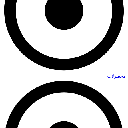
محصولات