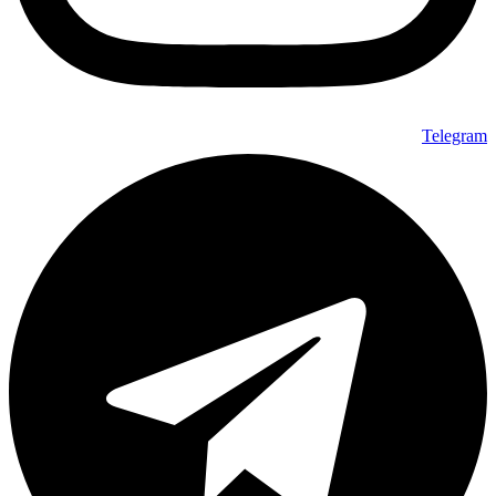
Telegram