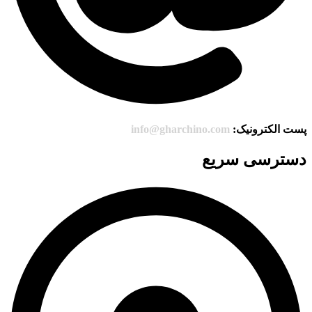
پست الکترونیک:
info@gharchino.com
دسترسی سریع