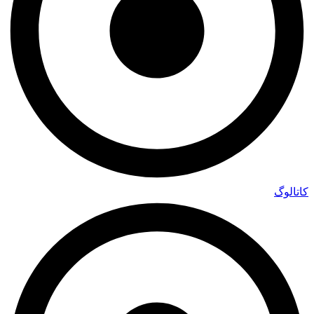
کاتالوگ