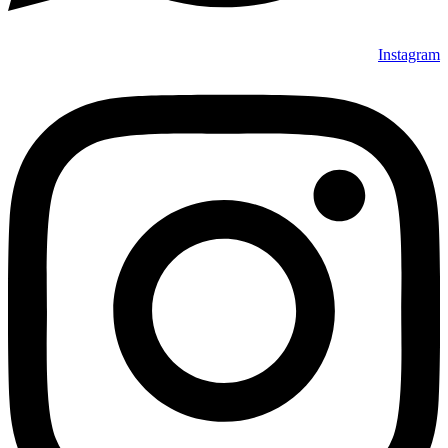
Instagram