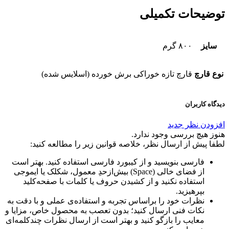
توضیحات تکمیلی
سایز
۸۰۰ گرم
نوع قارچ
قارچ تازه خوراکی برش خورده (اسلایس شده)
دیدگاه کاربران
افزودن نظر جدید
هنوز هیچ بررسی وجود ندارد.
لطفا پیش از ارسال نظر، خلاصه قوانین زیر را مطالعه کنید:
فارسی بنویسید و از کیبورد فارسی استفاده کنید. بهتر است
از فضای خالی (Space) بیش‌از‌حدِ معمول، شکلک یا ایموجی
استفاده نکنید و از کشیدن حروف یا کلمات با صفحه‌کلید
بپرهیزید.
نظرات خود را براساس تجربه و استفاده‌ی عملی و با دقت به
نکات فنی ارسال کنید؛ بدون تعصب به محصول خاص، مزایا و
معایب را بازگو کنید و بهتر است از ارسال نظرات چندکلمه‌‌ای