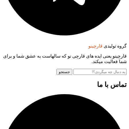
گروه تولیدی
قارچینو
قارچینو یعنی ایده های قارچی نو که سالهاست به عشق شما و برای
شما فعالیت میکند.
جستجو
تماس با ما