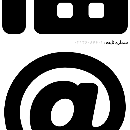
شماره ثابت:
۰۲۱۴۶۰۸۷۶۰۱