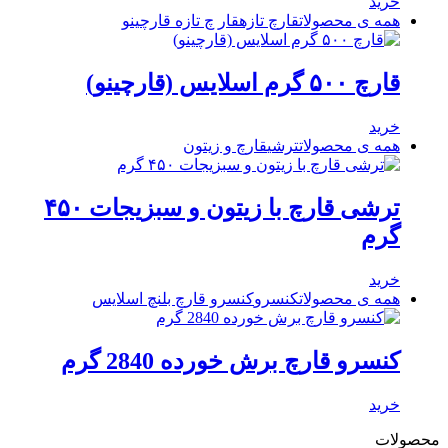
خرید
همه ی محصولات
قارچ تازه
قار چ تازه قارچینو
قارچ ۵۰۰ گرم اسلایس (قارچینو)
خرید
همه ی محصولات
ترشی
قارچ و زیتون
ترشی قارچ با زیتون و سبزیجات ۴۵۰
گرم
خرید
همه ی محصولات
کنسرو
کنسرو قارچ بلنچ اسلایس
کنسرو قارچ برش خورده 2840 گرم
خرید
محصولات