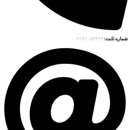
شماره ثابت:
۰۲۱۴۶۰۵۴۴۳۹