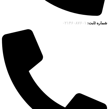
شماره ثابت:
۰۲۱۴۶۰۸۷۶۰۱