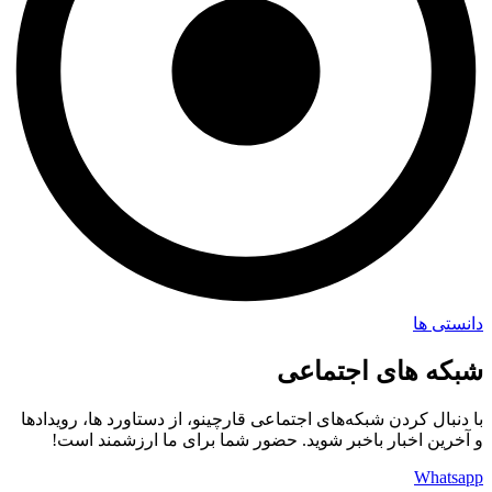
دانستی ها
شبکه های اجتماعی
با دنبال کردن شبکه‌های اجتماعی قارچینو، از دستاورد ها، رویدادها
و آخرین اخبار باخبر شوید. حضور شما برای ما ارزشمند است!
Whatsapp