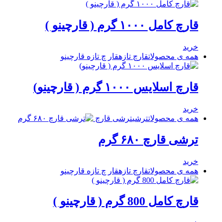
قارچ کامل ۱۰۰۰ گرم ( قارچینو )
خرید
همه ی محصولات
قارچ تازه
قار چ تازه قارچینو
قارچ اسلایس ۱۰۰۰ گرم ( قارچینو)
خرید
همه ی محصولات
ترشی
ترشی قارچ
ترشی قارچ ۶۸۰ گرم
خرید
همه ی محصولات
قارچ تازه
قار چ تازه قارچینو
قارچ کامل 800 گرم ( قارچینو )