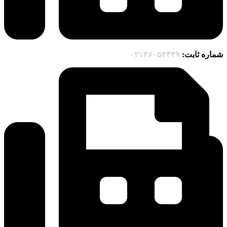
شماره ثابت:
۰۲۱۴۶۰۵۴۴۳۹