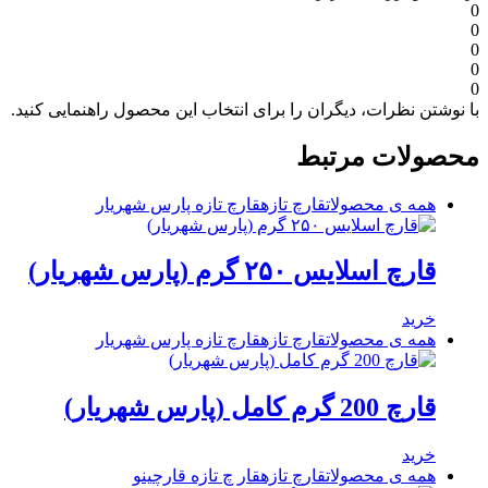
0
0
0
0
0
با نوشتن نظرات، دیگران را برای انتخاب این محصول راهنمایی کنید.
محصولات مرتبط
همه ی محصولات
قارچ تازه
قارچ تازه پارس شهریار
قارچ اسلایس ۲۵۰ گرم (پارس شهریار)
خرید
همه ی محصولات
قارچ تازه
قارچ تازه پارس شهریار
قارچ 200 گرم کامل (پارس شهریار)
خرید
همه ی محصولات
قارچ تازه
قار چ تازه قارچینو